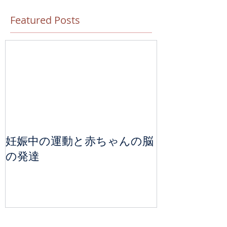
Featured Posts
妊娠中の運動と赤ちゃんの脳
の発達
Recent Posts